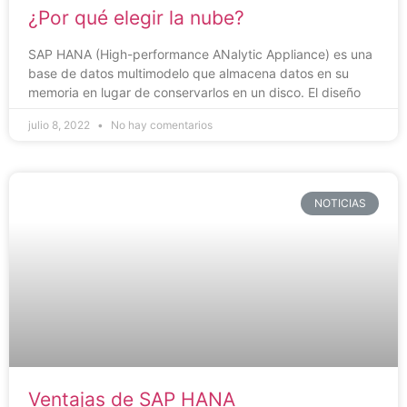
¿Por qué elegir la nube?
SAP HANA (High-performance ANalytic Appliance) es una
base de datos multimodelo que almacena datos en su
memoria en lugar de conservarlos en un disco. El diseño
julio 8, 2022
No hay comentarios
NOTICIAS
Ventajas de SAP HANA