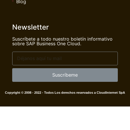
Blog
Newsletter
Suscríbete a todo nuestro boletín informativo
sobre SAP Business One Cloud.
Suscríbeme
Copyright © 2008 - 2022 - Todos Los derechos reservados a CloudInternet SpA