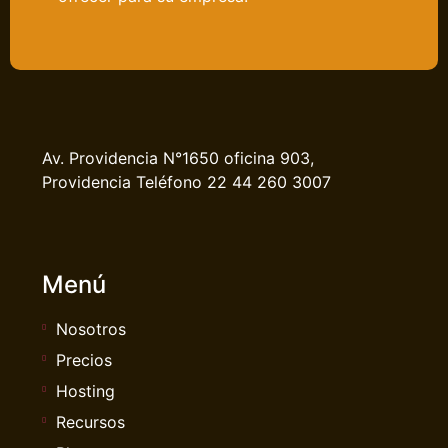
Av. Providencia N°1650 oficina 903,
Providencia Teléfono 22 44 260 3007
Menú
Nosotros
Precios
Hosting
Recursos