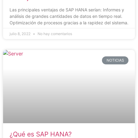
Las principales ventajas de SAP HANA serían: Informes y
análisis de grandes cantidades de datos en tiempo real.
Optimización de procesos gracias a la rapidez del sistema.
julio 8, 2022
No hay comentarios
NOTICIAS
¿Qué es SAP HANA?