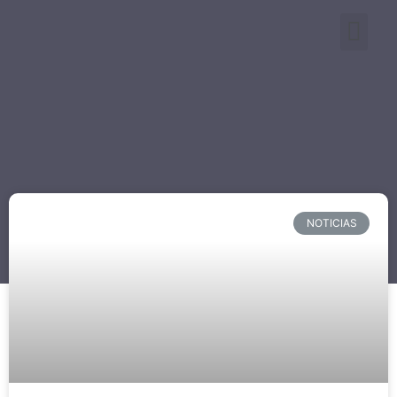
NOTICIAS